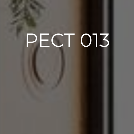
РЕСТ 013